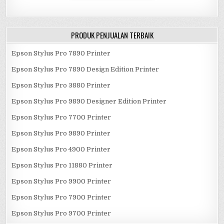
PRODUK PENJUALAN TERBAIK
Epson Stylus Pro 7890 Printer
Epson Stylus Pro 7890 Design Edition Printer
Epson Stylus Pro 3880 Printer
Epson Stylus Pro 9890 Designer Edition Printer
Epson Stylus Pro 7700 Printer
Epson Stylus Pro 9890 Printer
Epson Stylus Pro 4900 Printer
Epson Stylus Pro 11880 Printer
Epson Stylus Pro 9900 Printer
Epson Stylus Pro 7900 Printer
Epson Stylus Pro 9700 Printer