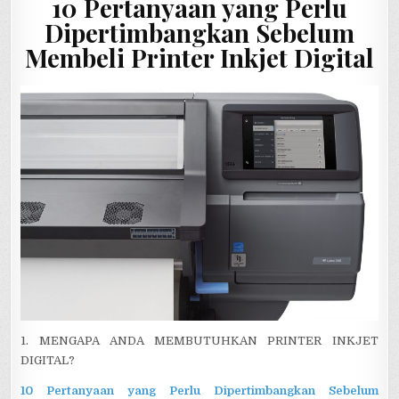
10 Pertanyaan yang Perlu
Dipertimbangkan Sebelum
Membeli Printer Inkjet Digital
1. MENGAPA ANDA MEMBUTUHKAN PRINTER INKJET
DIGITAL?
10 Pertanyaan yang Perlu Dipertimbangkan Sebelum