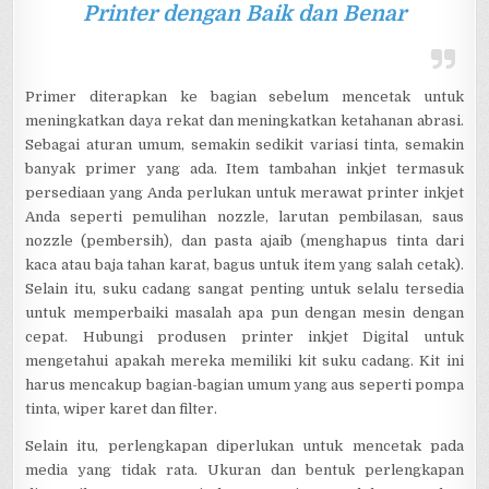
Printer dengan Baik dan Benar
Primer diterapkan ke bagian sebelum mencetak untuk
meningkatkan daya rekat dan meningkatkan ketahanan abrasi.
Sebagai aturan umum, semakin sedikit variasi tinta, semakin
banyak primer yang ada. Item tambahan inkjet termasuk
persediaan yang Anda perlukan untuk merawat printer inkjet
Anda seperti pemulihan nozzle, larutan pembilasan, saus
nozzle (pembersih), dan pasta ajaib (menghapus tinta dari
kaca atau baja tahan karat, bagus untuk item yang salah cetak).
Selain itu, suku cadang sangat penting untuk selalu tersedia
untuk memperbaiki masalah apa pun dengan mesin dengan
cepat. Hubungi produsen printer inkjet Digital untuk
mengetahui apakah mereka memiliki kit suku cadang. Kit ini
harus mencakup bagian-bagian umum yang aus seperti pompa
tinta, wiper karet dan filter.
Selain itu, perlengkapan diperlukan untuk mencetak pada
media yang tidak rata. Ukuran dan bentuk perlengkapan