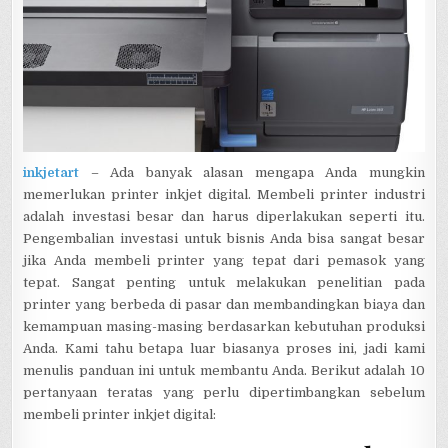
inkjetart
– Ada banyak alasan mengapa Anda mungkin
memerlukan printer inkjet digital. Membeli printer industri
adalah investasi besar dan harus diperlakukan seperti itu.
Pengembalian investasi untuk bisnis Anda bisa sangat besar
jika Anda membeli printer yang tepat dari pemasok yang
tepat. Sangat penting untuk melakukan penelitian pada
printer yang berbeda di pasar dan membandingkan biaya dan
kemampuan masing-masing berdasarkan kebutuhan produksi
Anda. Kami tahu betapa luar biasanya proses ini, jadi kami
menulis panduan ini untuk membantu Anda. Berikut adalah 10
pertanyaan teratas yang perlu dipertimbangkan sebelum
membeli printer inkjet digital: