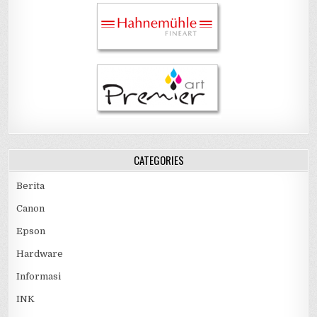
CATEGORIES
Berita
Canon
Epson
Hardware
Informasi
INK