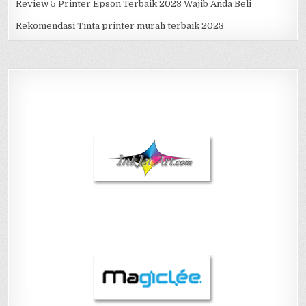
Review 5 Printer Epson Terbaik 2023 Wajib Anda Beli
Rekomendasi Tinta printer murah terbaik 2023