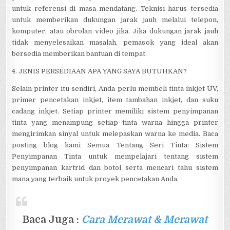
untuk referensi di masa mendatang. Teknisi harus tersedia
untuk memberikan dukungan jarak jauh melalui telepon,
komputer, atau obrolan video jika. Jika dukungan jarak jauh
tidak menyelesaikan masalah, pemasok yang ideal akan
bersedia memberikan bantuan di tempat.
4. JENIS PERSEDIAAN APA YANG SAYA BUTUHKAN?
Selain printer itu sendiri, Anda perlu membeli tinta inkjet UV,
primer pencetakan inkjet, item tambahan inkjet, dan suku
cadang inkjet. Setiap printer memiliki sistem penyimpanan
tinta yang menampung setiap tinta warna hingga printer
mengirimkan sinyal untuk melepaskan warna ke media. Baca
posting blog kami Semua Tentang Seri Tinta: Sistem
Penyimpanan Tinta untuk mempelajari tentang sistem
penyimpanan kartrid dan botol serta mencari tahu sistem
mana yang terbaik untuk proyek pencetakan Anda.
Baca Juga :
Cara Merawat & Merawat