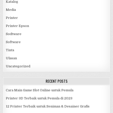
Katalog
Media
Printer
Printer Epson
Sodtware
Software
Tinta
Ulasan
Uncategorized
RECENT POSTS
Cara Main Game Slot Online untuk Pemula
Printer 3D Terbaik untuk Pemula di 2023
12 Printer Terbaik untuk Seniman & Desainer Grafis