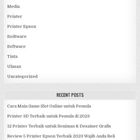
Media
Printer
Printer Epson
Sodtware
Software
Tinta
Ulasan
Uncategorized
RECENT POSTS
Cara Main Game Slot Online untuk Pemula
Printer 3D Terbaik untuk Pemula di 2023
12 Printer Terbaik untuk Seniman & Desainer Grafis
Review 5 Printer Epson Terbaik 2023 Wajib Anda Beli