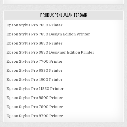
PRODUK PENJUALAN TERBAIK
Epson Stylus Pro 7890 Printer
Epson Stylus Pro 7890 Design Edition Printer
Epson Stylus Pro 3880 Printer
Epson Stylus Pro 9890 Designer Edition Printer
Epson Stylus Pro 7700 Printer
Epson Stylus Pro 9890 Printer
Epson Stylus Pro 4900 Printer
Epson Stylus Pro 11880 Printer
Epson Stylus Pro 9900 Printer
Epson Stylus Pro 7900 Printer
Epson Stylus Pro 9700 Printer