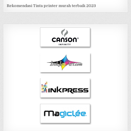
Rekomendasi Tinta printer murah terbaik 2023