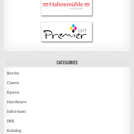
CATEGORIES
Berita
Canon
Epson
Hardware
Informasi
INK
Katalog