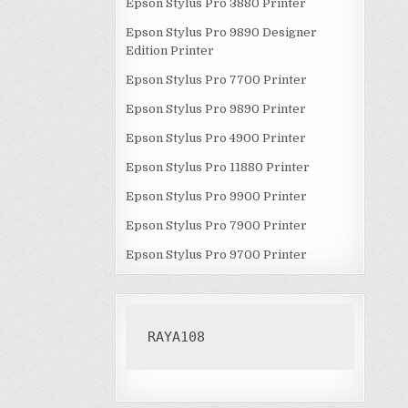
Epson Stylus Pro 3880 Printer
Epson Stylus Pro 9890 Designer
Edition Printer
Epson Stylus Pro 7700 Printer
Epson Stylus Pro 9890 Printer
Epson Stylus Pro 4900 Printer
Epson Stylus Pro 11880 Printer
Epson Stylus Pro 9900 Printer
Epson Stylus Pro 7900 Printer
Epson Stylus Pro 9700 Printer
RAYA108