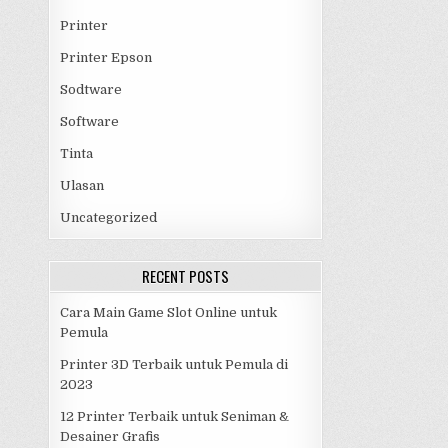
Printer
Printer Epson
Sodtware
Software
Tinta
Ulasan
Uncategorized
RECENT POSTS
Cara Main Game Slot Online untuk
Pemula
Printer 3D Terbaik untuk Pemula di
2023
12 Printer Terbaik untuk Seniman &
Desainer Grafis