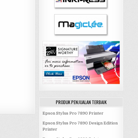
PRODUK PENJUALAN TERBAIK
Epson Stylus Pro 7890 Printer
Epson Stylus Pro 7890 Design Edition
Printer