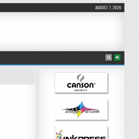
AUGUST 7, 2026