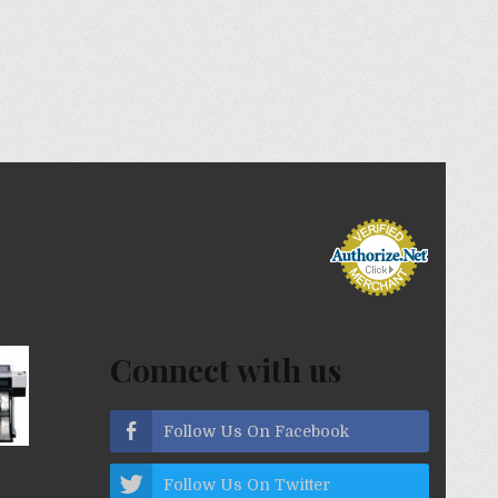
Connect with us
Follow Us On Facebook
Follow Us On Twitter