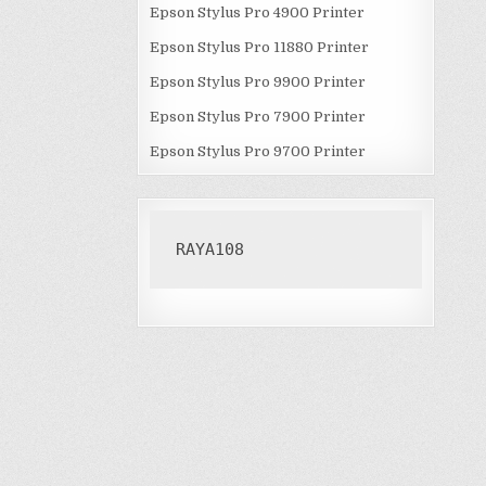
Epson Stylus Pro 4900 Printer
Epson Stylus Pro 11880 Printer
Epson Stylus Pro 9900 Printer
Epson Stylus Pro 7900 Printer
Epson Stylus Pro 9700 Printer
RAYA108