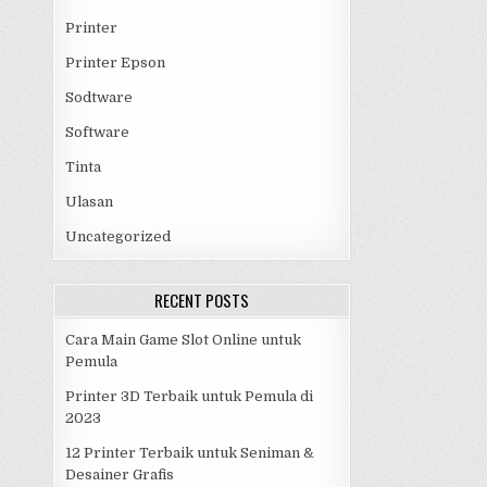
Printer
Printer Epson
Sodtware
Software
Tinta
Ulasan
Uncategorized
RECENT POSTS
Cara Main Game Slot Online untuk
Pemula
Printer 3D Terbaik untuk Pemula di
2023
12 Printer Terbaik untuk Seniman &
Desainer Grafis