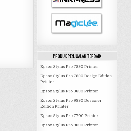
PRODUK PENJUALAN TERBAIK
Epson Stylus Pro 7890 Printer
Epson Stylus Pro 7890 Design Edition
Printer
Epson Stylus Pro 3880 Printer
Epson Stylus Pro 9890 Designer
Edition Printer
Epson Stylus Pro 7700 Printer
Epson Stylus Pro 9890 Printer