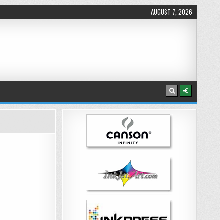
AUGUST 7, 2026