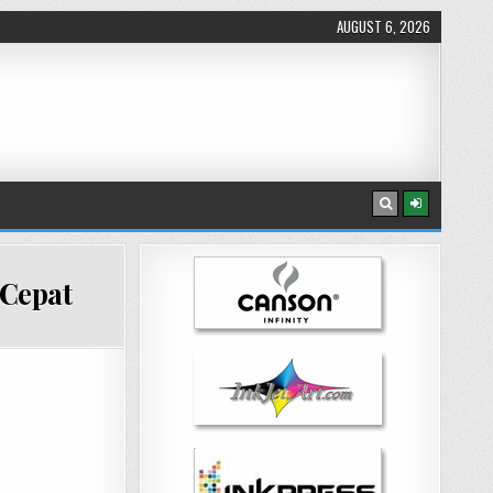
AUGUST 6, 2026
 Cepat