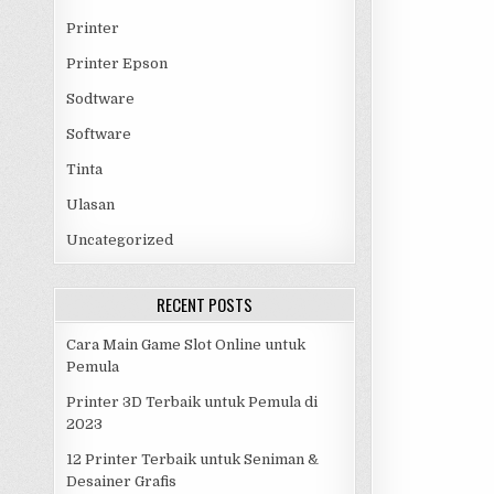
Printer
Printer Epson
Sodtware
Software
Tinta
Ulasan
Uncategorized
RECENT POSTS
Cara Main Game Slot Online untuk
Pemula
Printer 3D Terbaik untuk Pemula di
2023
12 Printer Terbaik untuk Seniman &
Desainer Grafis