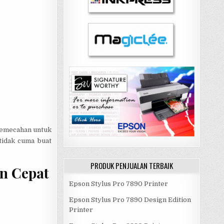
 pemecahan untuk
tidak cuma buat
PRODUK PENJUALAN TERBAIK
an Cepat
Epson Stylus Pro 7890 Printer
Epson Stylus Pro 7890 Design Edition
Printer