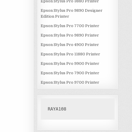
Epson Stylus Pro 3880 Printer
Epson Stylus Pro 9890 Designer
Edition Printer
Epson Stylus Pro 7700 Printer
Epson Stylus Pro 9890 Printer
Epson Stylus Pro 4900 Printer
Epson Stylus Pro 11880 Printer
Epson Stylus Pro 9900 Printer
Epson Stylus Pro 7900 Printer
Epson Stylus Pro 9700 Printer
RAYA108