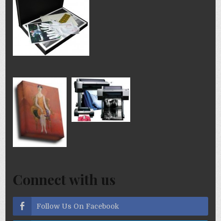
Connect with us
Follow Us On Facebook