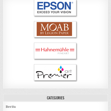
CATEGORIES
Berita