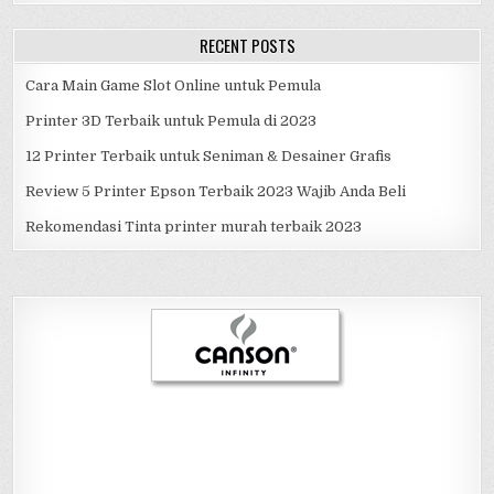
RECENT POSTS
Cara Main Game Slot Online untuk Pemula
Printer 3D Terbaik untuk Pemula di 2023
12 Printer Terbaik untuk Seniman & Desainer Grafis
Review 5 Printer Epson Terbaik 2023 Wajib Anda Beli
Rekomendasi Tinta printer murah terbaik 2023