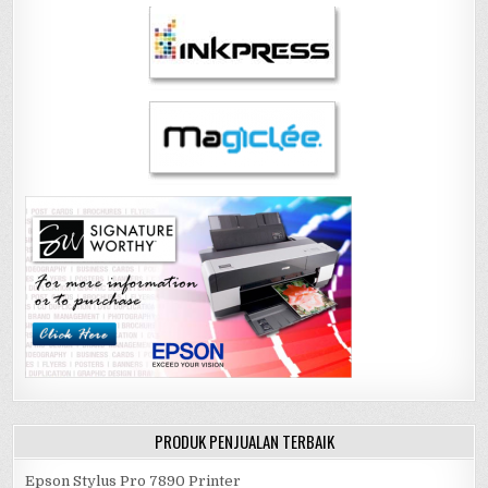
PRODUK PENJUALAN TERBAIK
Epson Stylus Pro 7890 Printer