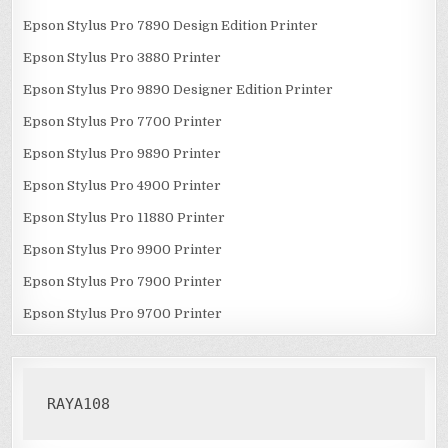
Epson Stylus Pro 7890 Design Edition Printer
Epson Stylus Pro 3880 Printer
Epson Stylus Pro 9890 Designer Edition Printer
Epson Stylus Pro 7700 Printer
Epson Stylus Pro 9890 Printer
Epson Stylus Pro 4900 Printer
Epson Stylus Pro 11880 Printer
Epson Stylus Pro 9900 Printer
Epson Stylus Pro 7900 Printer
Epson Stylus Pro 9700 Printer
RAYA108