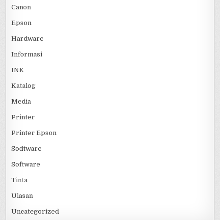
Canon
Epson
Hardware
Informasi
INK
Katalog
Media
Printer
Printer Epson
Sodtware
Software
Tinta
Ulasan
Uncategorized